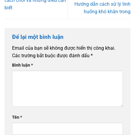
cách chơi và những điều cần
Hướng dẫn cách xử lý tình
biết
huống khó khăn trong
Để lại một bình luận
Email của bạn sẽ không được hiển thị công khai.
Các trường bắt buộc được đánh dấu
*
Bình luận
*
Tên
*