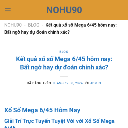
Chuyển
NOHU90
đến
nội
dung
NOHU90
-
BLOG
-
Kết quả xổ số Mega 6/45 hôm nay:
Bất ngờ hay dự đoán chính xác?
BLOG
Kết quả xổ số Mega 6/45 hôm nay:
Bất ngờ hay dự đoán chính xác?
ĐÃ ĐĂNG TRÊN
THÁNG 12 30, 2024
BỞI
ADMIN
Xổ Số Mega 6/45 Hôm Nay
Giải Trí Trực Tuyến Tuyệt Vời với Xổ Số Mega
6/45