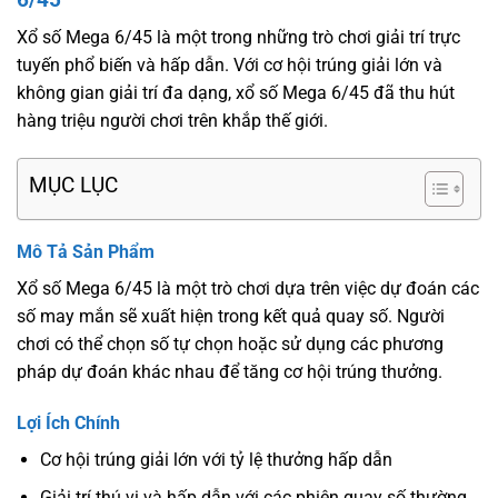
Xổ số Mega 6/45 là một trong những trò chơi giải trí trực
tuyến phổ biến và hấp dẫn. Với cơ hội trúng giải lớn và
không gian giải trí đa dạng, xổ số Mega 6/45 đã thu hút
hàng triệu người chơi trên khắp thế giới.
MỤC LỤC
Mô Tả Sản Phẩm
Xổ số Mega 6/45 là một trò chơi dựa trên việc dự đoán các
số may mắn sẽ xuất hiện trong kết quả quay số. Người
chơi có thể chọn số tự chọn hoặc sử dụng các phương
pháp dự đoán khác nhau để tăng cơ hội trúng thưởng.
Lợi Ích Chính
Cơ hội trúng giải lớn với tỷ lệ thưởng hấp dẫn
Giải trí thú vị và hấp dẫn với các phiên quay số thường