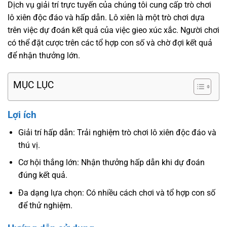
Dịch vụ giải trí trực tuyến của chúng tôi cung cấp trò chơi
lô xiên độc đáo và hấp dẫn. Lô xiên là một trò chơi dựa
trên việc dự đoán kết quả của việc gieo xúc xắc. Người chơi
có thể đặt cược trên các tổ hợp con số và chờ đợi kết quả
để nhận thưởng lớn.
MỤC LỤC
Lợi ích
Giải trí hấp dẫn: Trải nghiệm trò chơi lô xiên độc đáo và
thú vị.
Cơ hội thắng lớn: Nhận thưởng hấp dẫn khi dự đoán
đúng kết quả.
Đa dạng lựa chọn: Có nhiều cách chơi và tổ hợp con số
để thử nghiệm.