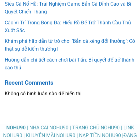
Siêu Cá Nổ Hũ: Trải Nghiệm Game Bắn Cá Đỉnh Cao và Bí
Quyết Chiến Thắng
Các Vị Trí Trong Bóng Đá: Hiểu Rõ Để Trở Thành Cầu Thủ
Xuất Sắc
Khám phá hấp dẫn từ trò chơi ‘Bắn cá xèng đổi thưởng’: Có
thật sự dễ kiếm thưởng l
Hướng dẫn chi tiết cách chơi bài Tấn: Bí quyết để trở thành
cao thủ
Recent Comments
Không có bình luận nào để hiển thị.
NOHU90
| NHÀ CÁI NOHU90 | TRANG CHỦ NOHU90 | LINK
NOHU90 | KHUYỄN MÃI NOHU90 | NẠP TIỀN NOHU90 |ĐĂNG