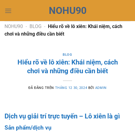
Chuyển
NOHU90
đến
nội
dung
NOHU90
-
BLOG
-
Hiểu rõ về lô xiên: Khái niệm, cách
chơi và những điều cần biết
BLOG
Hiểu rõ về lô xiên: Khái niệm, cách
chơi và những điều cần biết
ĐÃ ĐĂNG TRÊN
THÁNG 12 30, 2024
BỞI
ADMIN
Dịch vụ giải trí trực tuyến – Lô xiên là gì
Sản phẩm/dịch vụ