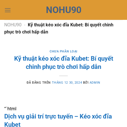
Chuyển
NOHU90
đến
nội
dung
NOHU90
-
Kỹ thuật kéo xóc đĩa Kubet: Bí quyết chinh
phục trò chơi hấp dẫn
CHƯA PHÂN LOẠI
Kỹ thuật kéo xóc đĩa Kubet: Bí quyết
chinh phục trò chơi hấp dẫn
ĐÃ ĐĂNG TRÊN
THÁNG 12 30, 2024
BỞI
ADMIN
“`html
Dịch vụ giải trí trực tuyến – Kéo xóc đĩa
Kubet