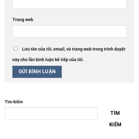
Trang web
Lưu tên của tôi, email, và trang web trong trình duyệt
này cho lần bình luận kế tiếp của tôi.
Tìm kiếm
TÌM
KIẾM