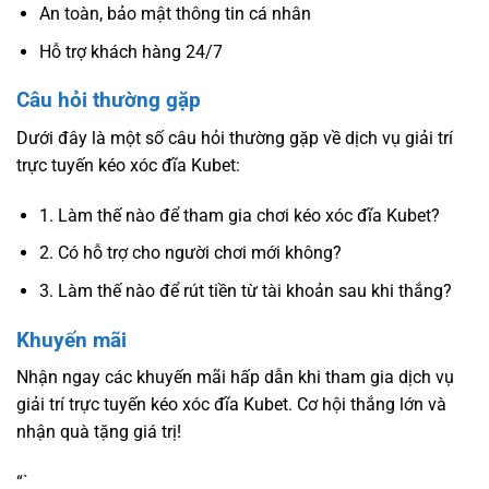
An toàn, bảo mật thông tin cá nhân
Hỗ trợ khách hàng 24/7
Câu hỏi thường gặp
Dưới đây là một số câu hỏi thường gặp về dịch vụ giải trí
trực tuyến kéo xóc đĩa Kubet:
1. Làm thế nào để tham gia chơi kéo xóc đĩa Kubet?
2. Có hỗ trợ cho người chơi mới không?
3. Làm thế nào để rút tiền từ tài khoản sau khi thắng?
Khuyến mãi
Nhận ngay các khuyến mãi hấp dẫn khi tham gia dịch vụ
giải trí trực tuyến kéo xóc đĩa Kubet. Cơ hội thắng lớn và
nhận quà tặng giá trị!
“`