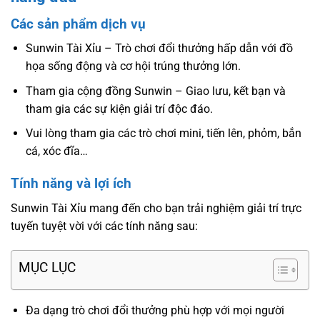
Các sản phẩm dịch vụ
Sunwin Tài Xỉu – Trò chơi đổi thưởng hấp dẫn với đồ
họa sống động và cơ hội trúng thưởng lớn.
Tham gia cộng đồng Sunwin – Giao lưu, kết bạn và
tham gia các sự kiện giải trí độc đáo.
Vui lòng tham gia các trò chơi mini, tiến lên, phỏm, bắn
cá, xóc đĩa…
Tính năng và lợi ích
Sunwin Tài Xỉu mang đến cho bạn trải nghiệm giải trí trực
tuyến tuyệt vời với các tính năng sau:
MỤC LỤC
Đa dạng trò chơi đổi thưởng phù hợp với mọi người