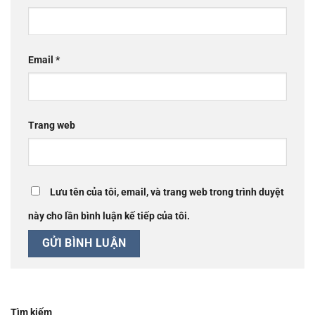
Email
*
Trang web
Lưu tên của tôi, email, và trang web trong trình duyệt
này cho lần bình luận kế tiếp của tôi.
Tìm kiếm