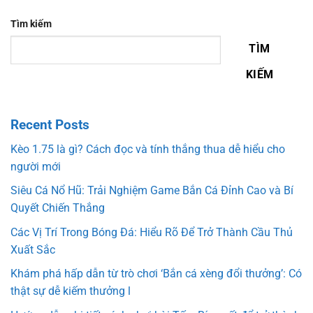
Tìm kiếm
TÌM
KIẾM
Recent Posts
Kèo 1.75 là gì? Cách đọc và tính thắng thua dễ hiểu cho
người mới
Siêu Cá Nổ Hũ: Trải Nghiệm Game Bắn Cá Đỉnh Cao và Bí
Quyết Chiến Thắng
Các Vị Trí Trong Bóng Đá: Hiểu Rõ Để Trở Thành Cầu Thủ
Xuất Sắc
Khám phá hấp dẫn từ trò chơi ‘Bắn cá xèng đổi thưởng’: Có
thật sự dễ kiếm thưởng l