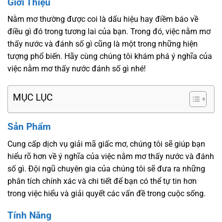
Giới Thiệu
Nằm mơ thường được coi là dấu hiệu hay điềm báo về
điều gì đó trong tương lai của bạn. Trong đó, việc nằm mơ
thấy nước và đánh số gì cũng là một trong những hiện
tượng phổ biến. Hãy cùng chúng tôi khám phá ý nghĩa của
việc nằm mơ thấy nước đánh số gì nhé!
MỤC LỤC
Sản Phẩm
Cung cấp dịch vụ giải mã giấc mơ, chúng tôi sẽ giúp bạn
hiểu rõ hơn về ý nghĩa của việc nằm mơ thấy nước và đánh
số gì. Đội ngũ chuyên gia của chúng tôi sẽ đưa ra những
phân tích chính xác và chi tiết để bạn có thể tự tin hơn
trong việc hiểu và giải quyết các vấn đề trong cuộc sống.
Tính Năng