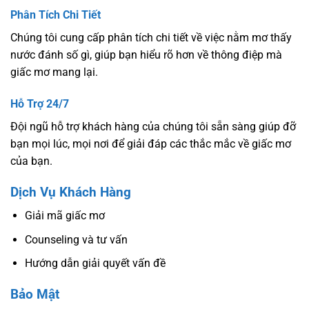
Phân Tích Chi Tiết
Chúng tôi cung cấp phân tích chi tiết về việc nằm mơ thấy
nước đánh số gì, giúp bạn hiểu rõ hơn về thông điệp mà
giấc mơ mang lại.
Hỗ Trợ 24/7
Đội ngũ hỗ trợ khách hàng của chúng tôi sẵn sàng giúp đỡ
bạn mọi lúc, mọi nơi để giải đáp các thắc mắc về giấc mơ
của bạn.
Dịch Vụ Khách Hàng
Giải mã giấc mơ
Counseling và tư vấn
Hướng dẫn giải quyết vấn đề
Bảo Mật