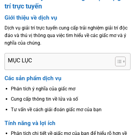
trí trực tuyến
Giới thiệu về dịch vụ
Dịch vụ giải trí trực tuyến cung cấp trải nghiệm giải trí độc
đáo và thú vị thông qua việc tìm hiểu về các giấc mơ và ý
nghĩa của chúng.
MỤC LỤC
Các sản phẩm dịch vụ
Phân tích ý nghĩa của giấc mơ
Cung cấp thông tin về lửa và số
Tư vấn về cách giải đoán giấc mơ của bạn
Tính năng và lợi ích
Phân tích chi tiết về giấc mơ của bạn để hiểu rõ hơn về