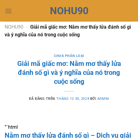
Chuyển
NOHU90
đến
nội
dung
NOHU90
-
Giải mã giấc mơ: Nằm mơ thấy lửa đánh số gì
và ý nghĩa của nó trong cuộc sống
CHƯA PHÂN LOẠI
Giải mã giấc mơ: Nằm mơ thấy lửa
đánh số gì và ý nghĩa của nó trong
cuộc sống
ĐÃ ĐĂNG TRÊN
THÁNG 12 30, 2024
BỞI
ADMIN
“`html
Nằm mơ thấy lửa đánh số gì – Dịch vụ giải