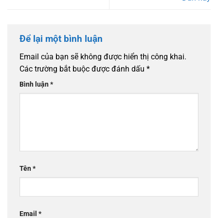
Để lại một bình luận
Email của bạn sẽ không được hiển thị công khai.
Các trường bắt buộc được đánh dấu
*
Bình luận
*
Tên
*
Email
*