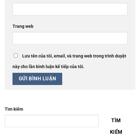
Trang web
Lưu tên của tôi, email, và trang web trong trình duyệt
này cho lần bình luận kế tiếp của tôi.
Tìm kiếm
TÌM
KIẾM